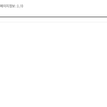
페이지정보 : 1 / 0