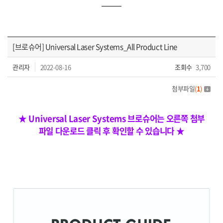
[브로슈어] Universal Laser Systems_All Product Line
관리자
2022-08-16
조회수
3,700
첨부파일
(
1
)
★ Universal Laser Systems 브로슈어는 오른쪽 첨부
파일 다운로드 클릭 후 확인할 수 있습니다 ★