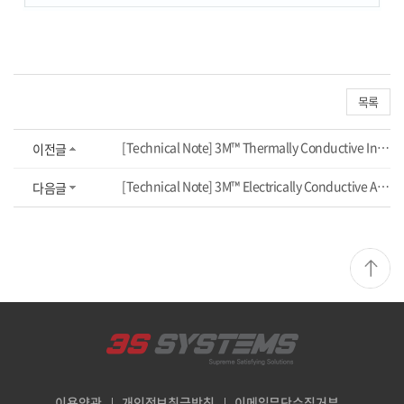
목록
[Technical Note] 3M™ Thermally Conductive Interface Tape 8926
이전글
[Technical Note] 3M™ Electrically Conductive Adhesive Transfer Tape 9703
다음글
이용약관
개인정보취급방침
이메일무단수집거부