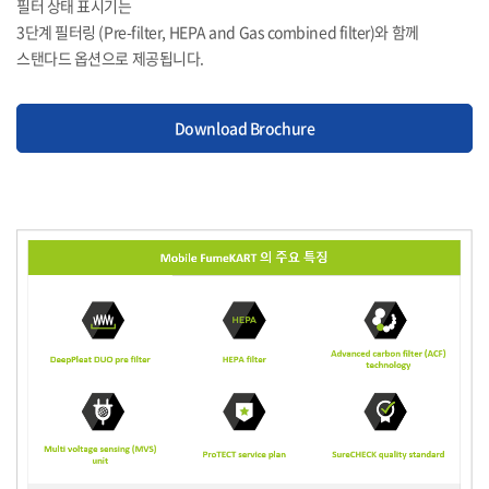
필터 상태 표시기는
3단계 필터링 (Pre-filter, HEPA and Gas combined filter)와 함께
스탠다드 옵션으로 제공됩니다.
Download Brochure