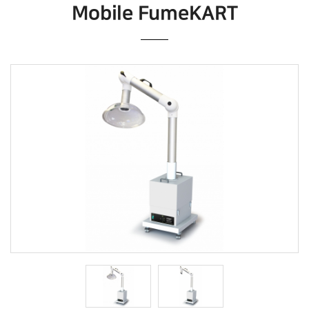
Mobile FumeKART