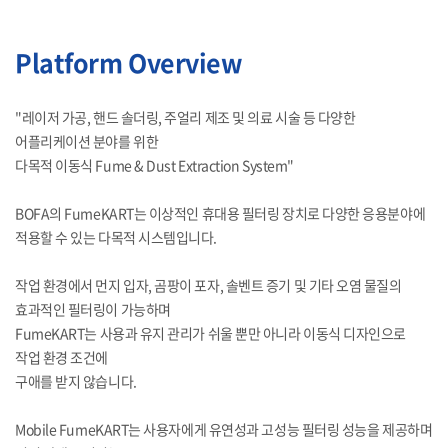
Platform Overview
"레이저 가공, 핸드 솔더링, 주얼리 제조 및 의료 시술 등 다양한
어플리케이션 분야를 위한
다목적 이동식 Fume & Dust Extraction System"
BOFA의 FumeKART는 이상적인 휴대용 필터링 장치로 다양한 응용분야에
적용할 수 있는 다목적 시스템입니다.
작업 환경에서 먼지 입자, 곰팡이 포자, 솔벤트 증기 및 기타 오염 물질의
효과적인 필터링이 가능하며
FumeKART는 사용과 유지 관리가 쉬울 뿐만 아니라 이동식 디자인으로
작업 환경 조건에
구애를 받지 않습니다.
Mobile FumeKART는 사용자에게 유연성과 고성능 필터링 성능을 제공하며