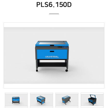
PLS6.150D