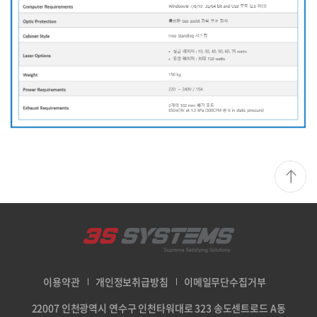
이용약관
개인정보취급방침
이메일무단수집거부
22007 인천광역시 연수구 인천타워대로 323 송도센트로드 A동