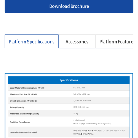
Download Brochure
Platform Specifications
Accessories
Platform Features