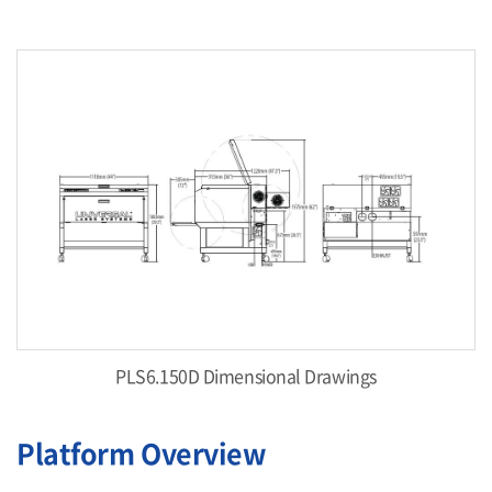
PLS6.150D Dimensional Drawings
Platform Overview