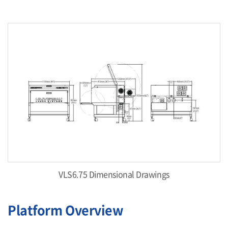
VLS6.75 Dimensional Drawings
Platform Overview