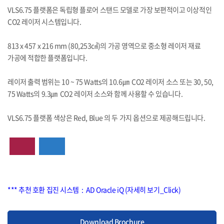
VLS6.75 플랫폼은 독립형 플로어 스탠드 모델로 가장 보편적이고 이상적인
CO2 레이저 시스템입니다.
813 x 457 x 216 mm (80,253㎤)의 가공 영역으로 중소형 레이저 재료
가공에 적합한 플랫폼입니다.
레이저 출력 범위는 10 ~ 75 Watts의 10.6㎛ CO2 레이저 소스 또는 30, 50,
75 Watts의 9.3㎛ CO2 레이저 소스와 함께 사용할 수 있습니다.
VLS6.75 플랫폼 색상은 Red, Blue 의 두 가지 옵션으로 제공해드립니다.
*** 추천 호환 집진 시스템 :
AD Oracle iQ (자세히 보기_Click)
Download Brochure