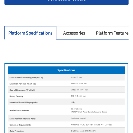
Platform Specifications
Accessories
Platform Features