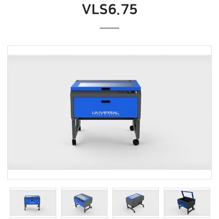
VLS6.75