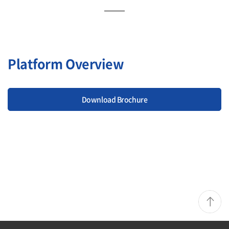
Platform Overview
Download Brochure