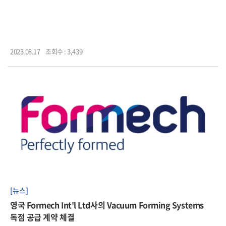
2023.08.17
조회수 : 3,439
[뉴스]
영국 Formech Int'l Ltd사의 Vacuum Forming Systems
독점 공급 계약 체결