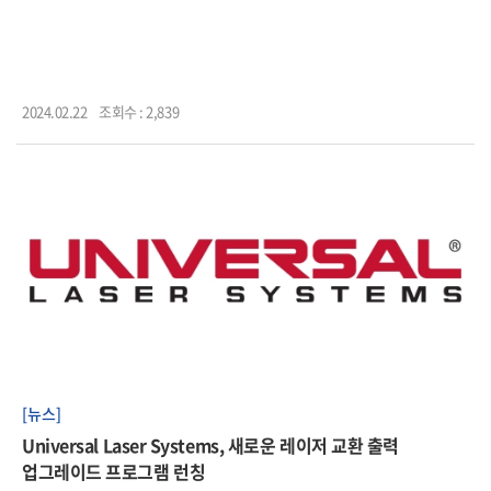
2024.02.22
조회수 : 2,839
[뉴스]
Universal Laser Systems, 새로운 레이저 교환 출력
업그레이드 프로그램 런칭