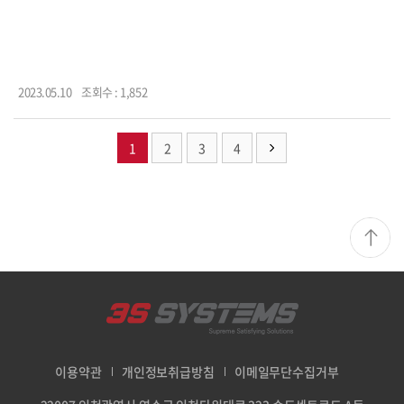
2023.05.10
조회수 : 1,852
1
2
3
4
이용약관
개인정보취급방침
이메일무단수집거부