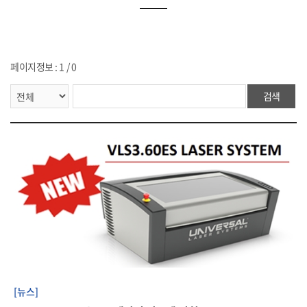
페이지정보 : 1 / 0
검색
[뉴스]