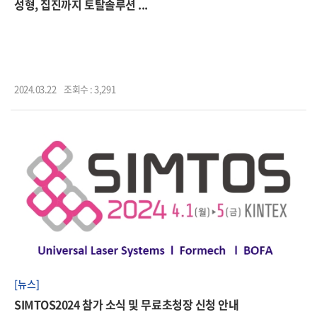
성형, 집진까지 토탈솔루션 ...
2024.03.22
조회수 : 3,291
[뉴스]
SIMTOS2024 참가 소식 및 무료초청장 신청 안내