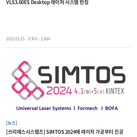
VLS3.60ES Desktop 레이저 시스템 런칭
2025.03.25
조회수 : 2,484
[뉴스]
[쓰리에스시스템즈] SIMTOS 2024에 레이저 가공부터 진공