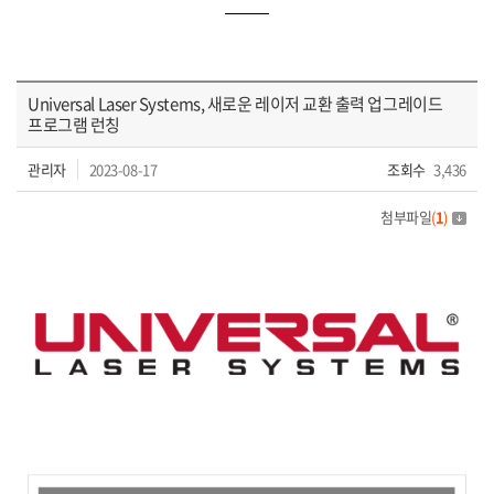
Universal Laser Systems, 새로운 레이저 교환 출력 업그레이드
프로그램 런칭
관리자
2023-08-17
조회수
3,436
첨부파일
(
1
)